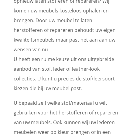
opnieuw laten stofferen of repareren? Wij
komen uw meubels kosteloos ophalen en
brengen. Door uw meubel te laten
herstofferen of repareren behoudt uw eigen
kwaliteitsmeubels maar past het aan aan uw
wensen van nu.
U heeft een ruime keuze uit ons uitgebreide
aanbod van stof, leder of leather-look
collecties. U kunt u precies de stof/leersoort
kiezen die bij uw meubel past.
U bepaald zelf welke stof/materiaal u wilt
gebruiken voor het herstofferen of repareren
van uw meubels. Ook kunnen wij uw lederen
meubelen weer op kleur brengen of in een