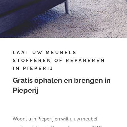
Afspraak maken
LAAT UW MEUBELS
STOFFEREN OF REPAREREN
IN PIEPERIJ
Gratis ophalen en brengen in
Pieperij
Woont u in Pieperij en wilt u uw meubel