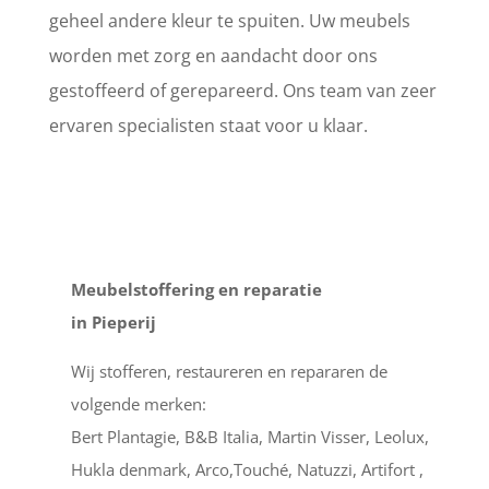
geheel andere kleur te spuiten. Uw meubels
worden met zorg en aandacht door ons
gestoffeerd of gerepareerd. Ons team van zeer
ervaren specialisten staat voor u klaar.
Meubelstoffering en reparatie
in Pieperij
Wij stofferen, restaureren en repararen de
volgende merken:
Bert Plantagie, B&B Italia, Martin Visser, Leolux,
Hukla denmark, Arco,Touché, Natuzzi, Artifort ,