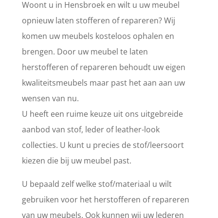
Woont u in Hensbroek en wilt u uw meubel
opnieuw laten stofferen of repareren? Wij
komen uw meubels kosteloos ophalen en
brengen. Door uw meubel te laten
herstofferen of repareren behoudt uw eigen
kwaliteitsmeubels maar past het aan aan uw
wensen van nu.
U heeft een ruime keuze uit ons uitgebreide
aanbod van stof, leder of leather-look
collecties. U kunt u precies de stof/leersoort
kiezen die bij uw meubel past.
U bepaald zelf welke stof/materiaal u wilt
gebruiken voor het herstofferen of repareren
van uw meubels. Ook kunnen wij uw lederen