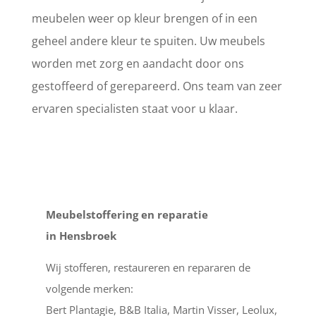
meubelen weer op kleur brengen of in een
geheel andere kleur te spuiten. Uw meubels
worden met zorg en aandacht door ons
gestoffeerd of gerepareerd. Ons team van zeer
ervaren specialisten staat voor u klaar.
Meubelstoffering en reparatie
in Hensbroek
Wij stofferen, restaureren en repararen de
volgende merken:
Bert Plantagie, B&B Italia, Martin Visser, Leolux,