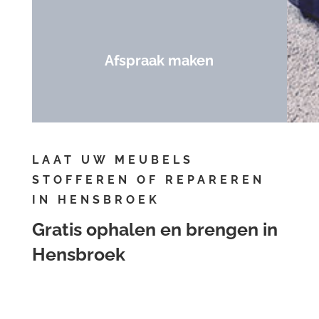
Afspraak maken
LAAT UW MEUBELS
STOFFEREN OF REPAREREN
IN HENSBROEK
Gratis ophalen en brengen in
Hensbroek