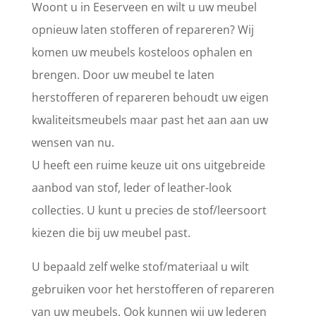
Woont u in Eeserveen en wilt u uw meubel
opnieuw laten stofferen of repareren? Wij
komen uw meubels kosteloos ophalen en
brengen. Door uw meubel te laten
herstofferen of repareren behoudt uw eigen
kwaliteitsmeubels maar past het aan aan uw
wensen van nu.
U heeft een ruime keuze uit ons uitgebreide
aanbod van stof, leder of leather-look
collecties. U kunt u precies de stof/leersoort
kiezen die bij uw meubel past.
U bepaald zelf welke stof/materiaal u wilt
gebruiken voor het herstofferen of repareren
van uw meubels. Ook kunnen wij uw lederen