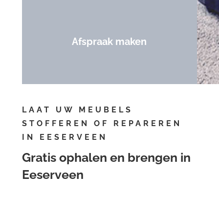
Afspraak maken
LAAT UW MEUBELS
STOFFEREN OF REPAREREN
IN EESERVEEN
Gratis ophalen en brengen in
Eeserveen