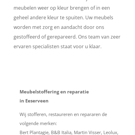
meubelen weer op kleur brengen of in een
geheel andere kleur te spuiten. Uw meubels
worden met zorg en aandacht door ons
gestoffeerd of gerepareerd. Ons team van zeer
ervaren specialisten staat voor u klaar.
Meubelstoffering en reparatie
in Eeserveen
Wij stofferen, restaureren en repararen de
volgende merken:
Bert Plantagie, B&B Italia, Martin Visser, Leolux,