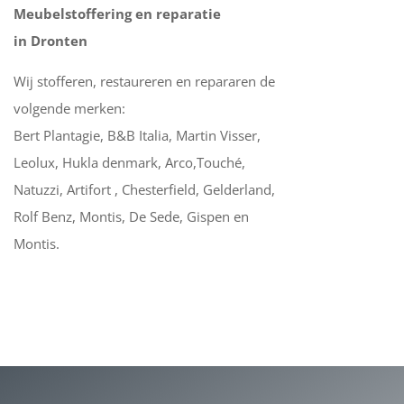
Meubelstoffering en reparatie
in Dronten
Wij stofferen, restaureren en repararen de
volgende merken:
Bert Plantagie, B&B Italia, Martin Visser,
Leolux, Hukla denmark, Arco,Touché,
Natuzzi, Artifort , Chesterfield, Gelderland,
Rolf Benz, Montis, De Sede, Gispen en
Montis.