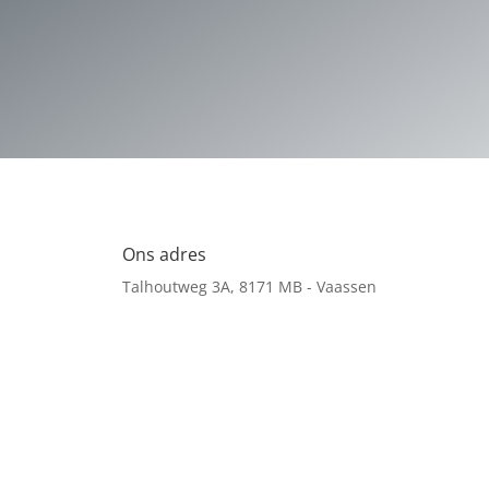
Ons adres
Talhoutweg 3A, 8171 MB - Vaassen