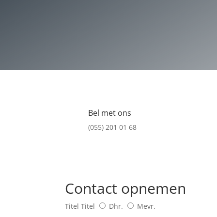
Bel met ons
(055) 201 01 68
Contact opnemen
Titel
Titel
Dhr.
Mevr.