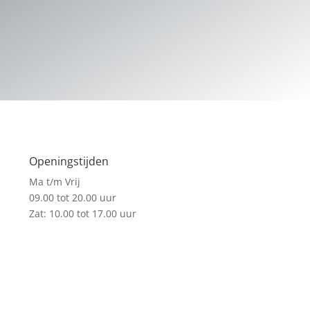
Openingstijden
Ma t/m Vrij
09.00 tot 20.00 uur
Zat: 10.00 tot 17.00 uur