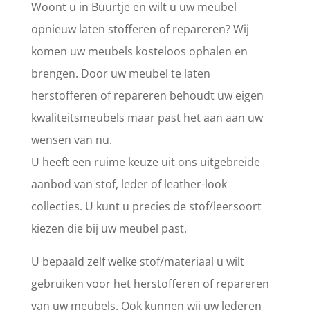
Woont u in Buurtje en wilt u uw meubel
opnieuw laten stofferen of repareren? Wij
komen uw meubels kosteloos ophalen en
brengen. Door uw meubel te laten
herstofferen of repareren behoudt uw eigen
kwaliteitsmeubels maar past het aan aan uw
wensen van nu.
U heeft een ruime keuze uit ons uitgebreide
aanbod van stof, leder of leather-look
collecties. U kunt u precies de stof/leersoort
kiezen die bij uw meubel past.
U bepaald zelf welke stof/materiaal u wilt
gebruiken voor het herstofferen of repareren
van uw meubels. Ook kunnen wij uw lederen