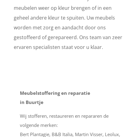
meubelen weer op kleur brengen of in een
geheel andere kleur te spuiten. Uw meubels
worden met zorg en aandacht door ons
gestoffeerd of gerepareerd. Ons team van zeer
ervaren specialisten staat voor u klaar.
Meubelstoffering en reparatie
in Buurtje
Wij stofferen, restaureren en repararen de
volgende merken:
Bert Plantagie, B&B Italia, Martin Visser, Leolux,