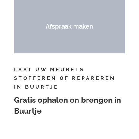
Afspraak maken
LAAT UW MEUBELS
STOFFEREN OF REPAREREN
IN BUURTJE
Gratis ophalen en brengen in
Buurtje