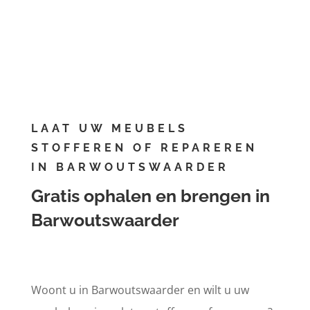
Afspraak maken
LAAT UW MEUBELS
STOFFEREN OF REPAREREN
IN BARWOUTSWAARDER
Gratis ophalen en brengen in
Barwoutswaarder
Woont u in Barwoutswaarder en wilt u uw