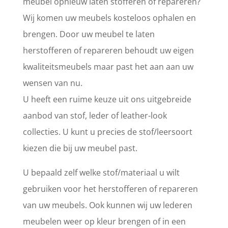
meubel opnieuw laten stofferen of repareren?
Wij komen uw meubels kosteloos ophalen en
brengen. Door uw meubel te laten
herstofferen of repareren behoudt uw eigen
kwaliteitsmeubels maar past het aan aan uw
wensen van nu.
U heeft een ruime keuze uit ons uitgebreide
aanbod van stof, leder of leather-look
collecties. U kunt u precies de stof/leersoort
kiezen die bij uw meubel past.
U bepaald zelf welke stof/materiaal u wilt
gebruiken voor het herstofferen of repareren
van uw meubels. Ook kunnen wij uw lederen
meubelen weer op kleur brengen of in een