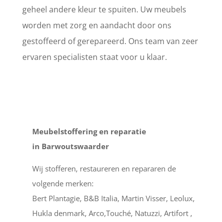
geheel andere kleur te spuiten. Uw meubels
worden met zorg en aandacht door ons
gestoffeerd of gerepareerd. Ons team van zeer
ervaren specialisten staat voor u klaar.
Meubelstoffering en reparatie
in Barwoutswaarder
Wij stofferen, restaureren en repararen de
volgende merken:
Bert Plantagie, B&B Italia, Martin Visser, Leolux,
Hukla denmark, Arco,Touché, Natuzzi, Artifort ,